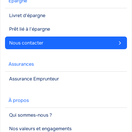
Épargne
Livret d'épargne
Prêt lié à l'épargne
Nous contacter
Assurances
Assurance Emprunteur
À propos
Qui sommes-nous ?
Nos valeurs et engagements