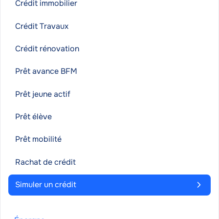
Crédit immobilier
Crédit Travaux
Crédit rénovation
Prêt avance BFM
Prêt jeune actif
Prêt élève
Prêt mobilité
Rachat de crédit
Simuler un crédit