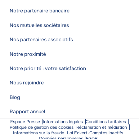
Notre partenaire bancaire
Nos mutuelles sociétaires
Nos partenaires associatifs
Notre proximité
Notre priorité : votre satisfaction
Nous rejoindre
Blog
Rapport annuel
Espace Presse
Informations légales
Conditions tarifaires
Politique de gestion des cookies
Réclamation et médiation
Informations sur la fraude
Loi Eckert-Comptes inactifs
Données personnelles
FGDR