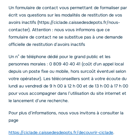
Un formulaire de contact vous permettant de formaliser par
écrit vos questions sur les modalités de restitution de vos
avoirs inactifs (https://ciclade.caissedesdepots.fr/nous-
contacter). Attention : nous vous informons que ce
formulaire de contact ne se substitue pas à une demande
officielle de restitution d’avoirs inactifs
Un n° de téléphone dédié pour le grand public et les
personnes morales : 0 809 40 40 41 (coût d'un appel local
depuis un poste fixe ou mobile, hors surcoût éventuel selon
votre opérateur). Les téléconseillers sont à votre écoute du
lundi au vendredi de 9 h 00 à 12 h 00 et de 13 h 00 à 17 h 00
pour vous accompagner dans l’utilisation du site internet et
le lancement d’une recherche.
Pour plus d’informations, nous vous invitons à consulter la
page
https://ciclade.caissedesdepots.fr/decouvrir-ciclade
.