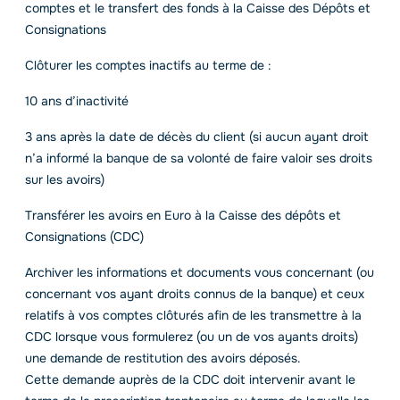
comptes et le transfert des fonds à la Caisse des Dépôts et
Consignations
Clôturer les comptes inactifs au terme de :
10 ans d’inactivité
3 ans après la date de décès du client (si aucun ayant droit
n’a informé la banque de sa volonté de faire valoir ses droits
sur les avoirs)
Transférer les avoirs en Euro à la Caisse des dépôts et
Consignations (CDC)
Archiver les informations et documents vous concernant (ou
concernant vos ayant droits connus de la banque) et ceux
relatifs à vos comptes clôturés afin de les transmettre à la
CDC lorsque vous formulerez (ou un de vos ayants droits)
une demande de restitution des avoirs déposés.
Cette demande auprès de la CDC doit intervenir avant le