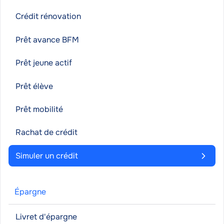
Crédit rénovation
Prêt avance BFM
Prêt jeune actif
Prêt élève
Prêt mobilité
Rachat de crédit
Simuler un crédit
Épargne
Livret d'épargne