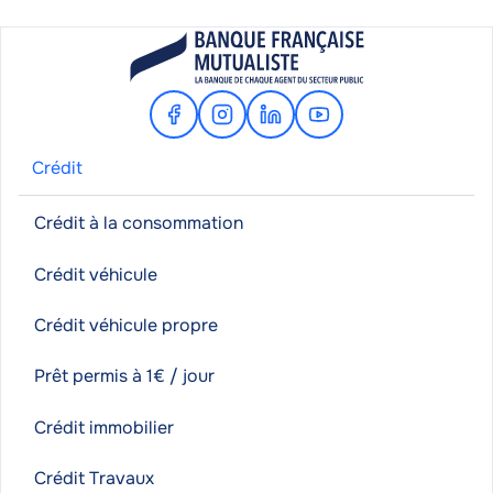
Facebook
Instagram
Linkedin
Youtube
Crédit
Crédit à la consommation
Crédit véhicule
Crédit véhicule propre
Prêt permis à 1€ / jour
Crédit immobilier
Crédit Travaux