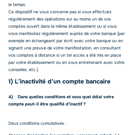
inactifs
le temps.
Ce dispositif ne vous concerne pas si vous effectuez
régulièrement des opérations sur au moins un de vos
comptes ouvert dans le même établissement ou si vous
vous manifestez régulièrement auprès de votre banque (par
exemple en échangeant par écrit avec votre banque ou en
signant une preuve de votre manifestation, en consultant
vos comptes à distance si un tel accès a été mis en place
par votre établissement ou en vous entretenant avec votre
conseiller, etc.).
1) L’inactivité d’un compte bancaire
A) Dans quelles conditions et sous quel délai votre
compte peut-il être qualifié d’inactif ?
Deux conditions cumulatives :