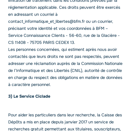
limitation de traitement dans les conditions prévues par la
réglementation applicable. Ces droits peuvent être exercés
en adressant un courriel à
contact_informatique_et_libertes@bfm.fr ou un courrier,
précisant votre identité et vos coordonnées à BFM –
Service Connaissance Clients - 56-60, rue de la Glacière -
CS 11408 - 75705 PARIS CEDEX 13.
Les personnes concernées, qui estiment après nous avoir
contactés que leurs droits ne sont pas respectés, peuvent
adresser une réclamation auprès de la Commission Nationale
de l’Informatique et des Libertés (CNIL), autorité de contrôle
en charge du respect des obligations en matière de données
à caractère personnel.
3) Le Service Ciclade
Pour aider les particuliers dans leur recherche, la Caisse des
Dépôts a mis en place depuis janvier 2017 un service de
recherches gratuit permettant aux titulaires, souscripteurs,