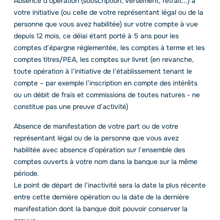
Absence d’opération (souscription, versement, retrait...) à
votre initiative (ou celle de votre représentant légal ou de la
personne que vous avez habilitée) sur votre compte à vue
depuis 12 mois, ce délai étant porté à 5 ans pour les
comptes d’épargne réglementée, les comptes à terme et les
comptes titres/PEA, les comptes sur livret (en revanche,
toute opération à l’initiative de l’établissement tenant le
compte – par exemple l’inscription en compte des intérêts
ou un débit de frais et commissions de toutes natures - ne
constitue pas une preuve d’activité)
Absence de manifestation de votre part ou de votre
représentant légal ou de la personne que vous avez
habilitée avec absence d’opération sur l’ensemble des
comptes ouverts à votre nom dans la banque sur la même
période.
Le point de départ de l’inactivité sera la date la plus récente
entre cette dernière opération ou la date de la dernière
manifestation dont la banque doit pouvoir conserver la