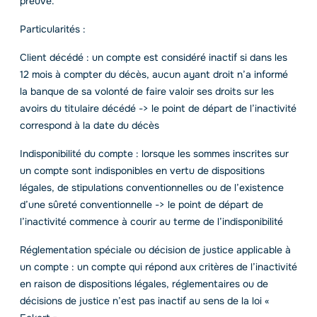
preuve.
Particularités :
Client décédé : un compte est considéré inactif si dans les
12 mois à compter du décès, aucun ayant droit n’a informé
la banque de sa volonté de faire valoir ses droits sur les
avoirs du titulaire décédé -> le point de départ de l’inactivité
correspond à la date du décès
Indisponibilité du compte : lorsque les sommes inscrites sur
un compte sont indisponibles en vertu de dispositions
légales, de stipulations conventionnelles ou de l’existence
d’une sûreté conventionnelle -> le point de départ de
l’inactivité commence à courir au terme de l’indisponibilité
Réglementation spéciale ou décision de justice applicable à
un compte : un compte qui répond aux critères de l’inactivité
en raison de dispositions légales, réglementaires ou de
décisions de justice n’est pas inactif au sens de la loi «