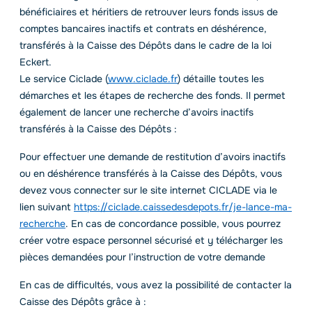
bénéficiaires et héritiers de retrouver leurs fonds issus de
comptes bancaires inactifs et contrats en déshérence,
transférés à la Caisse des Dépôts dans le cadre de la loi
Eckert.
Le service Ciclade (
www.ciclade.fr
) détaille toutes les
démarches et les étapes de recherche des fonds. Il permet
également de lancer une recherche d’avoirs inactifs
transférés à la Caisse des Dépôts :
Pour effectuer une demande de restitution d’avoirs inactifs
ou en déshérence transférés à la Caisse des Dépôts, vous
devez vous connecter sur le site internet CICLADE via le
lien suivant
https://ciclade.caissedesdepots.fr/je-lance-ma-
recherche
. En cas de concordance possible, vous pourrez
créer votre espace personnel sécurisé et y télécharger les
pièces demandées pour l’instruction de votre demande
En cas de difficultés, vous avez la possibilité de contacter la
Caisse des Dépôts grâce à :