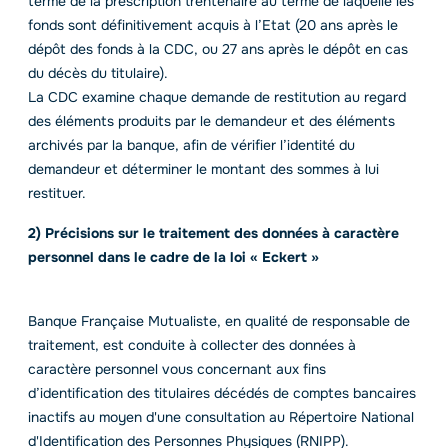
terme de la prescription trentenaire au terme de laquelle les
fonds sont définitivement acquis à l’Etat (20 ans après le
dépôt des fonds à la CDC, ou 27 ans après le dépôt en cas
du décès du titulaire).
La CDC examine chaque demande de restitution au regard
des éléments produits par le demandeur et des éléments
archivés par la banque, afin de vérifier l’identité du
demandeur et déterminer le montant des sommes à lui
restituer.
2) Précisions sur le traitement des données à caractère
personnel dans le cadre de la loi « Eckert »
Banque Française Mutualiste, en qualité de responsable de
traitement, est conduite à collecter des données à
caractère personnel vous concernant aux fins
d’identification des titulaires décédés de comptes bancaires
inactifs au moyen d'une consultation au Répertoire National
d'Identification des Personnes Physiques (RNIPP).