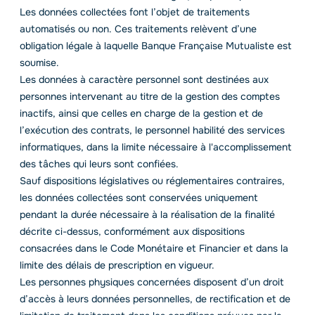
Les données collectées font l’objet de traitements
automatisés ou non. Ces traitements relèvent d’une
obligation légale à laquelle Banque Française Mutualiste est
soumise.
Les données à caractère personnel sont destinées aux
personnes intervenant au titre de la gestion des comptes
inactifs, ainsi que celles en charge de la gestion et de
l’exécution des contrats, le personnel habilité des services
informatiques, dans la limite nécessaire à l'accomplissement
des tâches qui leurs sont confiées.
Sauf dispositions législatives ou réglementaires contraires,
les données collectées sont conservées uniquement
pendant la durée nécessaire à la réalisation de la finalité
décrite ci-dessus, conformément aux dispositions
consacrées dans le Code Monétaire et Financier et dans la
limite des délais de prescription en vigueur.
Les personnes physiques concernées disposent d’un droit
d’accès à leurs données personnelles, de rectification et de