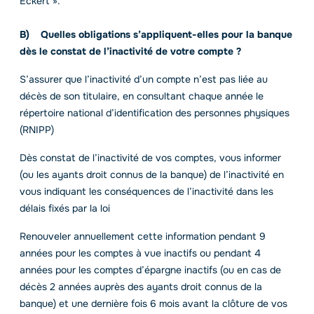
Eckert ».
B) Quelles obligations s’appliquent-elles pour la banque
dès le constat de l’inactivité de votre compte ?
S’assurer que l’inactivité d’un compte n’est pas liée au
décès de son titulaire, en consultant chaque année le
répertoire national d’identification des personnes physiques
(RNIPP)
Dès constat de l’inactivité de vos comptes, vous informer
(ou les ayants droit connus de la banque) de l’inactivité en
vous indiquant les conséquences de l’inactivité dans les
délais fixés par la loi
Renouveler annuellement cette information pendant 9
années pour les comptes à vue inactifs ou pendant 4
années pour les comptes d’épargne inactifs (ou en cas de
décès 2 années auprès des ayants droit connus de la
banque) et une dernière fois 6 mois avant la clôture de vos