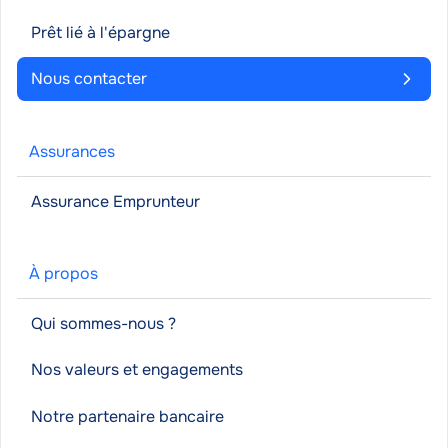
Prêt lié à l'épargne
Nous contacter
Assurances
Assurance Emprunteur
À propos
Qui sommes-nous ?
Nos valeurs et engagements
Notre partenaire bancaire