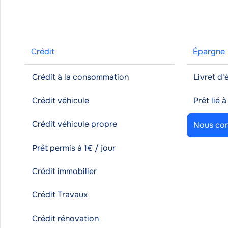
Crédit
Épargne
Crédit à la consommation
Livret d
Crédit véhicule
Prêt lié 
Crédit véhicule propre
Nous con
Prêt permis à 1€ / jour
Crédit immobilier
Crédit Travaux
Crédit rénovation