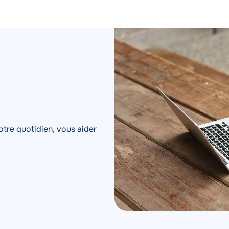
otre quotidien, vous aider