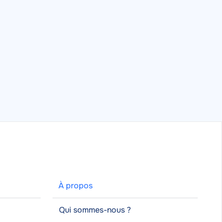
À propos
Qui sommes-nous ?