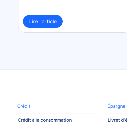
Lire l'article
Crédit
Épargne
Crédit à la consommation
Livret d