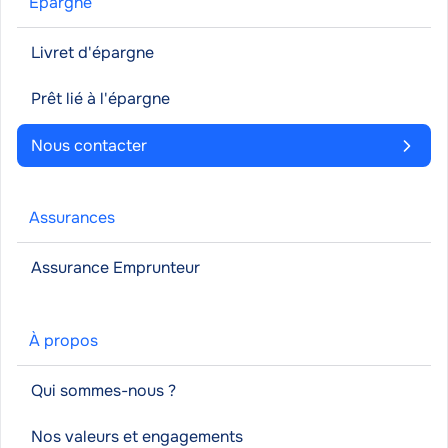
Épargne
Livret d'épargne
Prêt lié à l'épargne
Nous contacter
Assurances
Assurance Emprunteur
À propos
Qui sommes-nous ?
Nos valeurs et engagements