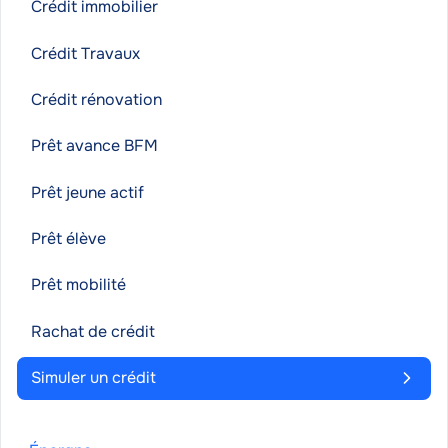
Crédit immobilier
Crédit Travaux
Crédit rénovation
Prêt avance BFM
Prêt jeune actif
Prêt élève
Prêt mobilité
Rachat de crédit
Simuler un crédit