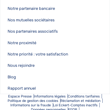
Notre partenaire bancaire
Nos mutuelles sociétaires
Nos partenaires associatifs
Notre proximité
Notre priorité : votre satisfaction
Nous rejoindre
Blog
Rapport annuel
Espace Presse
Informations légales
Conditions tarifaires
Politique de gestion des cookies
Réclamation et médiation
Informations sur la fraude
Loi Eckert-Comptes inactifs
Données personnelles
FGDR