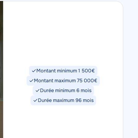
Montant minimum 1 500€
Montant maximum 75 000€
Durée minimum 6 mois
Durée maximum 96 mois