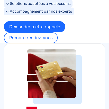
Solutions adaptées à vos besoins
Accompagnement par nos experts
Demander à être rappelé
Prendre rendez-vous