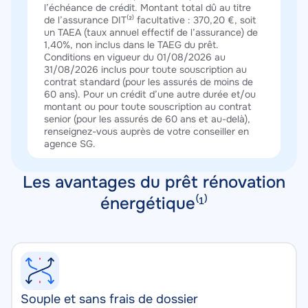
l’échéance de crédit. Montant total dû au titre
de l’assurance DIT⁽²⁾ facultative : 370,20 €, soit
un TAEA (taux annuel effectif de l’assurance) de
1,40%, non inclus dans le TAEG du prêt.
Conditions en vigueur du 01/08/2026 au
31/08/2026 inclus pour toute souscription au
contrat standard (pour les assurés de moins de
60 ans). Pour un crédit d’une autre durée et/ou
montant ou pour toute souscription au contrat
senior (pour les assurés de 60 ans et au-delà),
renseignez-vous auprès de votre conseiller en
agence SG.
Les avantages du prêt rénovation
énergétique⁽¹⁾
Souple et sans frais de dossier