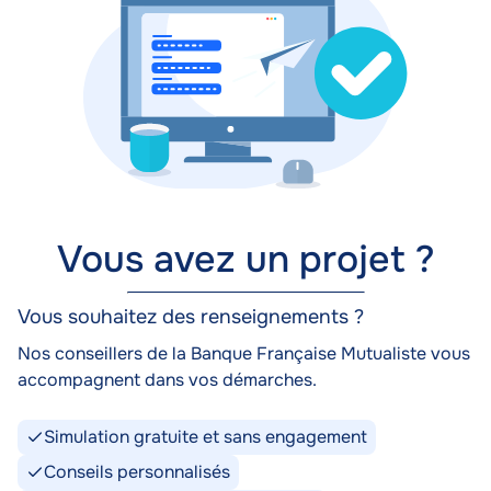
Vous avez un projet ?
Vous souhaitez des renseignements ?
Nos conseillers de la Banque Française Mutualiste vous
accompagnent dans vos démarches.
Simulation gratuite et sans engagement
Conseils personnalisés