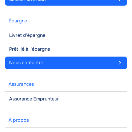
Épargne
Livret d'épargne
Prêt lié à l'épargne
Nous contacter
Assurances
Assurance Emprunteur
À propos