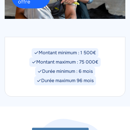
offre
Montant minimum : 1 500€
Montant maximum : 75 000€
Durée minimum : 6 mois
Durée maximum 96 mois