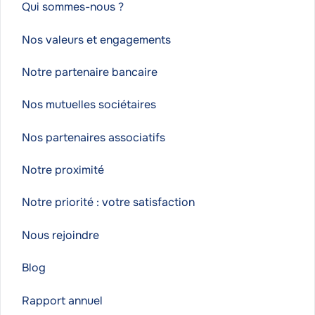
Qui sommes-nous ?
Nos valeurs et engagements
Notre partenaire bancaire
Nos mutuelles sociétaires
Nos partenaires associatifs
Notre proximité
Notre priorité : votre satisfaction
Nous rejoindre
Blog
Rapport annuel