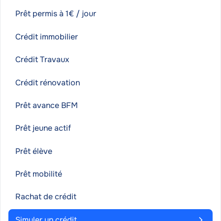
Prêt permis à 1€ / jour
Crédit immobilier
Crédit Travaux
Crédit rénovation
Prêt avance BFM
Prêt jeune actif
Prêt élève
Prêt mobilité
Rachat de crédit
Simuler un crédit