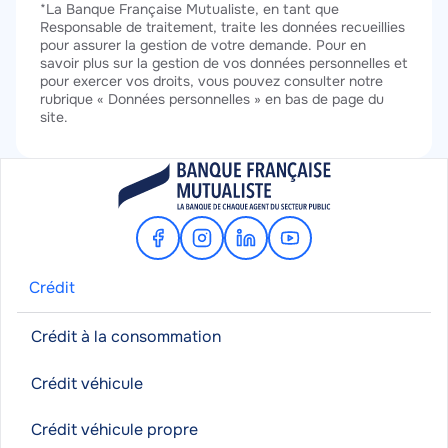
*La Banque Française Mutualiste, en tant que
Responsable de traitement, traite les données recueillies
pour assurer la gestion de votre demande. Pour en
savoir plus sur la gestion de vos données personnelles et
pour exercer vos droits, vous pouvez consulter notre
rubrique « Données personnelles » en bas de page du
site.
Facebook
Instagram
Linkedin
Youtube
Crédit
Crédit à la consommation
Crédit véhicule
Crédit véhicule propre