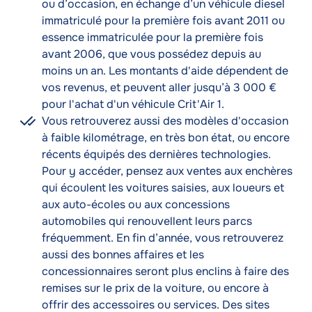
ou d’occasion, en échange d’un véhicule diesel
immatriculé pour la première fois avant 2011 ou
essence immatriculée pour la première fois
avant 2006, que vous possédez depuis au
moins un an. Les montants d'aide dépendent de
vos revenus, et peuvent aller jusqu’à 3 000 €
pour l'achat d'un véhicule Crit'Air 1.
Vous retrouverez aussi des modèles d'occasion
à faible kilométrage, en très bon état, ou encore
récents équipés des dernières technologies.
Pour y accéder, pensez aux ventes aux enchères
qui écoulent les voitures saisies, aux loueurs et
aux auto-écoles ou aux concessions
automobiles qui renouvellent leurs parcs
fréquemment. En fin d’année, vous retrouverez
aussi des bonnes affaires et les
concessionnaires seront plus enclins à faire des
remises sur le prix de la voiture, ou encore à
offrir des accessoires ou services. Des sites