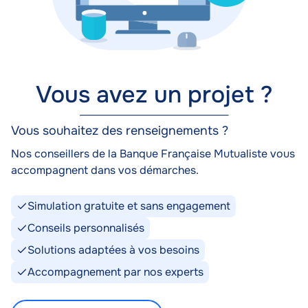
Vous avez un projet ?
Vous souhaitez des renseignements ?
Nos conseillers de la Banque Française Mutualiste vous
accompagnent dans vos démarches.
Simulation gratuite et sans engagement
Conseils personnalisés
Solutions adaptées à vos besoins
Accompagnement par nos experts