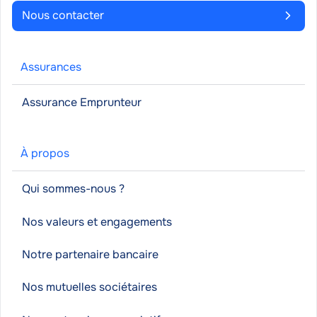
Nous contacter
Assurances
Assurance Emprunteur
À propos
Qui sommes-nous ?
Nos valeurs et engagements
Notre partenaire bancaire
Nos mutuelles sociétaires