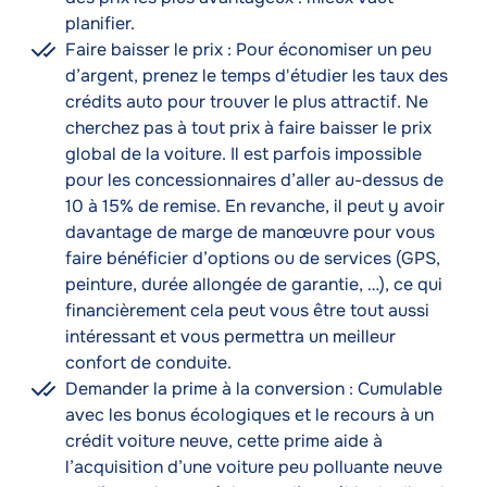
planifier.
Faire baisser le prix : Pour économiser un peu
d’argent, prenez le temps d'étudier les taux des
crédits auto pour trouver le plus attractif. Ne
cherchez pas à tout prix à faire baisser le prix
global de la voiture. Il est parfois impossible
pour les concessionnaires d’aller au-dessus de
10 à 15% de remise. En revanche, il peut y avoir
davantage de marge de manœuvre pour vous
faire bénéficier d’options ou de services (GPS,
peinture, durée allongée de garantie, …), ce qui
financièrement cela peut vous être tout aussi
intéressant et vous permettra un meilleur
confort de conduite.
Demander la prime à la conversion : Cumulable
avec les bonus écologiques et le recours à un
crédit voiture neuve, cette prime aide à
l’acquisition d’une voiture peu polluante neuve