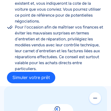
existent et, vous indiqueront la cote de la
voiture que vous conviez. Vous pourrez utiliser
ce point de référence pour de potentielles
négociations.
Pour l'occasion afin de maîtriser vos finances et
éviter les mauvaises surprises en termes
d’entretien et de réparation, privilégiez les
modèles vendus avec leur contrôle technique,
leur carnet d’entretien et les factures liées aux
réparations effectuées. Ce conseil est surtout
valable pour les achats directs entre
particuliers.
Simuler votre prêt