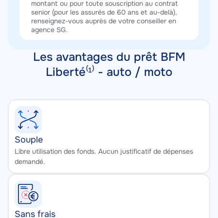
montant ou pour toute souscription au contrat
senior (pour les assurés de 60 ans et au-delà),
renseignez-vous auprès de votre conseiller en
agence SG.
Les avantages du prêt BFM
Liberté⁽¹⁾ - auto / moto
Souple
Texte
Libre utilisation des fonds. Aucun justificatif de dépenses
demandé.
Sans frais