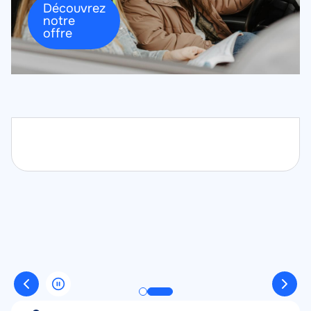
Découvrez
notre
offre