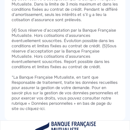
Mutualiste. Dans la limite de 3 mois maximum et dans les
conditions fixées au contrat de crédit. Pendant le différé
d’amortissement, seuls les intérêts et s’il y a lieu la
cotisation d’assurance sont prélevés.
(4) Sous réserve d’acceptation par la Banque Française
Mutualiste. Hors cotisations d’assurances
éventuellement souscrites. Évolution possible dans les
conditions et limites fixées au contrat de crédit. (5)Sous
réserve d’acceptation par la Banque Française
Mutualiste. Hors cotisations d’assurances
éventuellement souscrites. Report possible dans les
conditions et limites fixées au contrat de crédit.
*La Banque Française Mutualiste, en tant que
Responsable de traitement, traite les données recueillies
pour assurer la gestion de votre demande. Pour en
savoir plus sur la gestion de vos données personnelles et
pour exercer vos droits, vous pouvez consulter notre
rubrique « Données personnelles » en bas de page du
site ou cliquez-ici.