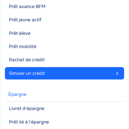
Prêt avance BFM
Prêt jeune actif
Prêt élève
Prêt mobilité
Rachat de crédit
Simuler un crédit
Épargne
Livret d'épargne
Prêt lié à l'épargne