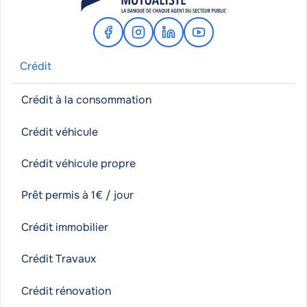
Facebook
Instagram
Linkedin
Youtube
Crédit
Crédit à la consommation
Crédit véhicule
Crédit véhicule propre
Prêt permis à 1€ / jour
Crédit immobilier
Crédit Travaux
Crédit rénovation