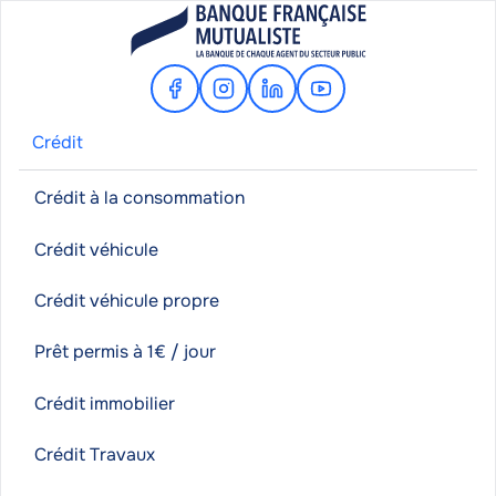
Facebook
Instagram
Linkedin
Youtube
Crédit
Crédit à la consommation
Crédit véhicule
Crédit véhicule propre
Prêt permis à 1€ / jour
Crédit immobilier
Crédit Travaux