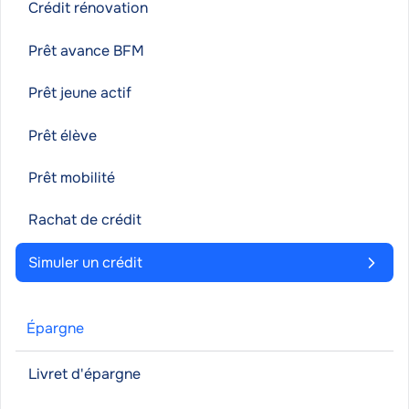
Crédit rénovation
Prêt avance BFM
Prêt jeune actif
Prêt élève
Prêt mobilité
Rachat de crédit
Simuler un crédit
Épargne
Livret d'épargne