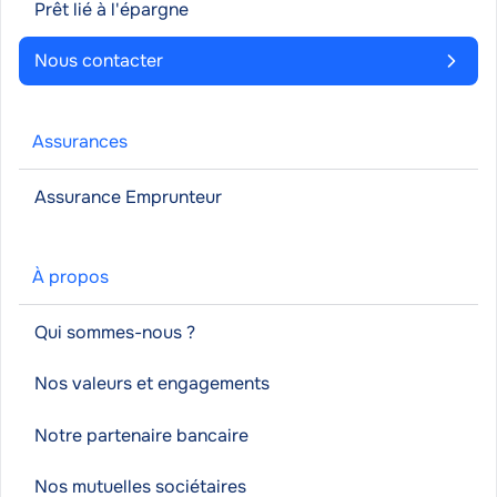
Prêt lié à l'épargne
Nous contacter
Assurances
Assurance Emprunteur
À propos
Qui sommes-nous ?
Nos valeurs et engagements
Notre partenaire bancaire
Nos mutuelles sociétaires