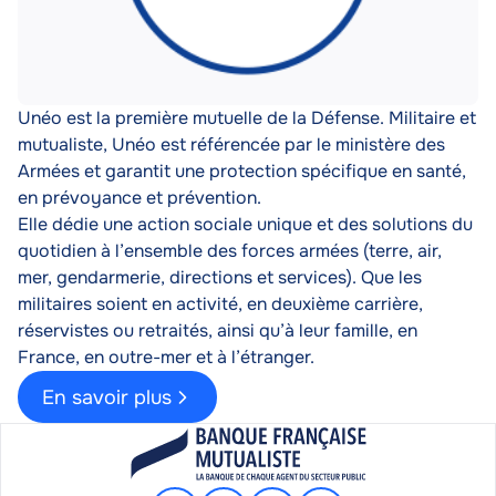
Description
Unéo est la première mutuelle de la Défense. Militaire et
mutualiste, Unéo est référencée par le ministère des
Armées et garantit une protection spécifique en santé,
en prévoyance et prévention.
Elle dédie une action sociale unique et des solutions du
quotidien à l’ensemble des forces armées (terre, air,
mer, gendarmerie, directions et services). Que les
militaires soient en activité, en deuxième carrière,
réservistes ou retraités, ainsi qu’à leur famille, en
France, en outre-mer et à l’étranger.
En savoir plus