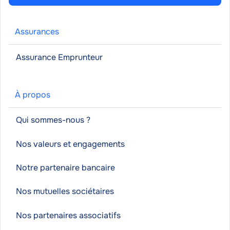
Assurances
Assurance Emprunteur
À propos
Qui sommes-nous ?
Nos valeurs et engagements
Notre partenaire bancaire
Nos mutuelles sociétaires
Nos partenaires associatifs