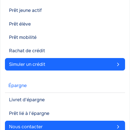
Prêt jeune actif
Prêt élève
Prêt mobilité
Rachat de crédit
Simuler un crédit
Épargne
Livret d'épargne
Prêt lié à l'épargne
Nous contacter