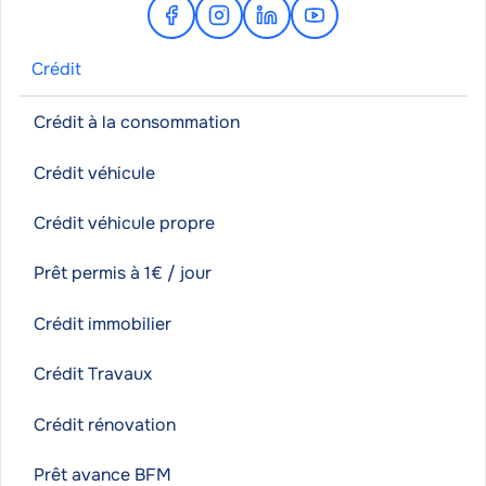
Facebook
Instagram
Linkedin
Youtube
Crédit
Crédit à la consommation
Crédit véhicule
Crédit véhicule propre
Prêt permis à 1€ / jour
Crédit immobilier
Crédit Travaux
Crédit rénovation
Prêt avance BFM