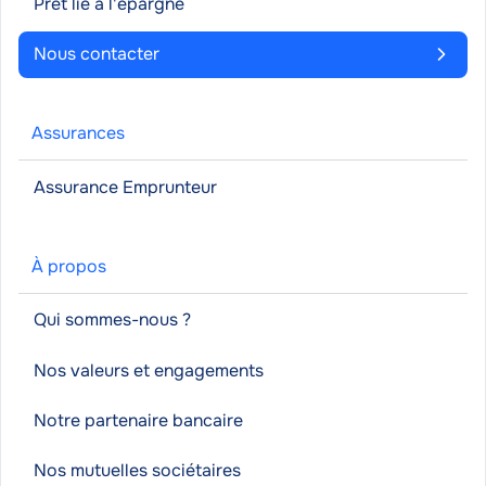
Prêt lié à l'épargne
Nous contacter
Assurances
Assurance Emprunteur
À propos
Qui sommes-nous ?
Nos valeurs et engagements
Notre partenaire bancaire
Nos mutuelles sociétaires