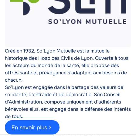
Description
Créé en 1932, So’Lyon Mutuelle est la mutuelle
historique des Hospices Civils de Lyon. Ouverte à tous
les acteurs du monde de la santé, elle propose des
offres santé et prévoyance s’adaptant aux besoins de
chacun.
So‘Lyon est engagée dans le partage des valeurs de
solidarité, d’entraide et de démocratie. Son Conseil
d’Administration, composé uniquement d’adhérents
bénévoles élus, est engagé dans la défense des intérêts
de tous.
En savoir plus