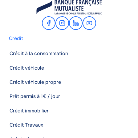
Facebook
Instagram
Linkedin
Youtube
Crédit
Crédit à la consommation
Crédit véhicule
Crédit véhicule propre
Prêt permis à 1€ / jour
Crédit immobilier
Crédit Travaux