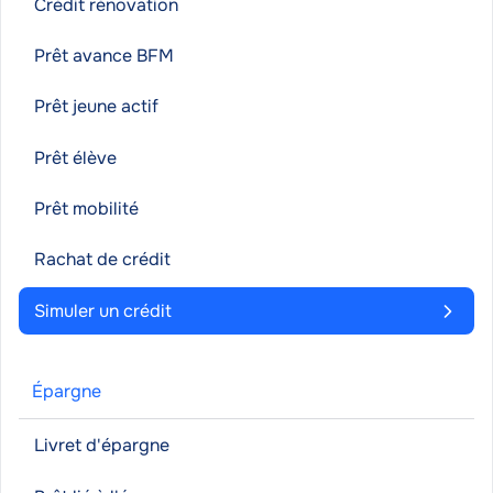
Crédit rénovation
Prêt avance BFM
Prêt jeune actif
Prêt élève
Prêt mobilité
Rachat de crédit
Simuler un crédit
Épargne
Livret d'épargne