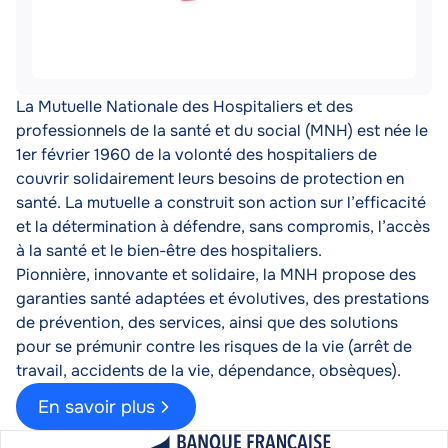
Description
La Mutuelle Nationale des Hospitaliers et des
professionnels de la santé et du social (MNH) est née le
1er février 1960 de la volonté des hospitaliers de
couvrir solidairement leurs besoins de protection en
santé. La mutuelle a construit son action sur l’efficacité
et la détermination à défendre, sans compromis, l’accès
à la santé et le bien-être des hospitaliers.
Pionnière, innovante et solidaire, la MNH propose des
garanties santé adaptées et évolutives, des prestations
de prévention, des services, ainsi que des solutions
pour se prémunir contre les risques de la vie (arrêt de
travail, accidents de la vie, dépendance, obsèques).
En savoir plus