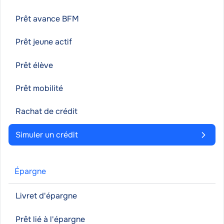
Prêt avance BFM
Prêt jeune actif
Prêt élève
Prêt mobilité
Rachat de crédit
Simuler un crédit
Épargne
Livret d'épargne
Prêt lié à l'épargne