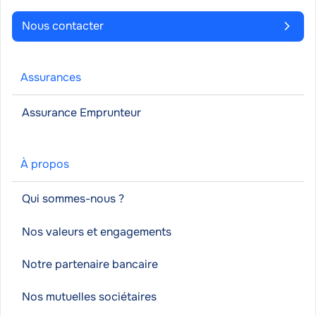
Nous contacter
Assurances
Assurance Emprunteur
À propos
Qui sommes-nous ?
Nos valeurs et engagements
Notre partenaire bancaire
Nos mutuelles sociétaires