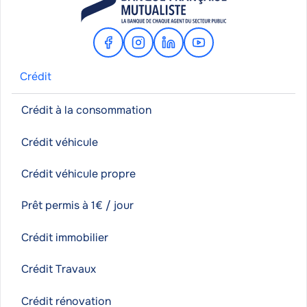
Facebook
Instagram
Linkedin
Youtube
Crédit
Crédit à la consommation
Crédit véhicule
Crédit véhicule propre
Prêt permis à 1€ / jour
Crédit immobilier
Crédit Travaux
Crédit rénovation