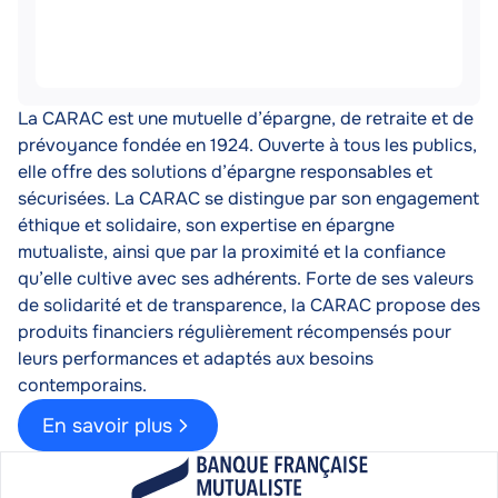
Description
La CARAC est une mutuelle d’épargne, de retraite et de
prévoyance fondée en 1924. Ouverte à tous les publics,
elle offre des solutions d’épargne responsables et
sécurisées. La CARAC se distingue par son engagement
éthique et solidaire, son expertise en épargne
mutualiste, ainsi que par la proximité et la confiance
qu’elle cultive avec ses adhérents. Forte de ses valeurs
de solidarité et de transparence, la CARAC propose des
produits financiers régulièrement récompensés pour
leurs performances et adaptés aux besoins
contemporains.
En savoir plus