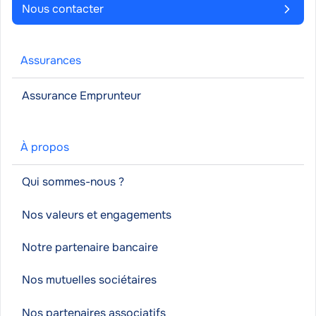
Nous contacter
Assurances
Assurance Emprunteur
À propos
Qui sommes-nous ?
Nos valeurs et engagements
Notre partenaire bancaire
Nos mutuelles sociétaires
Nos partenaires associatifs