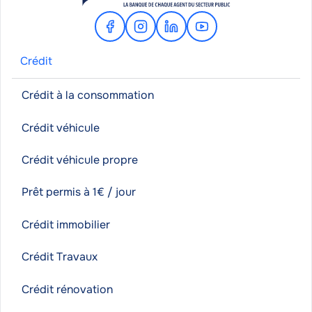
Facebook
Instagram
Linkedin
Youtube
Crédit
Crédit à la consommation
Crédit véhicule
Crédit véhicule propre
Prêt permis à 1€ / jour
Crédit immobilier
Crédit Travaux
Crédit rénovation