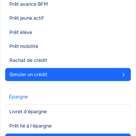
Prêt avance BFM
Prêt jeune actif
Prêt élève
Prêt mobilité
Rachat de crédit
Simuler un crédit
Épargne
Livret d'épargne
Prêt lié à l'épargne