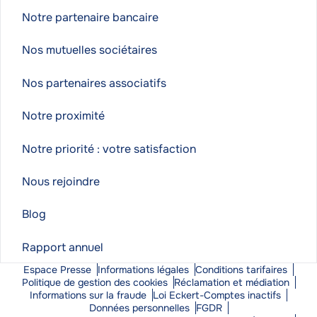
Notre partenaire bancaire
Nos mutuelles sociétaires
Nos partenaires associatifs
Notre proximité
Notre priorité : votre satisfaction
Nous rejoindre
Blog
Rapport annuel
Espace Presse
Informations légales
Conditions tarifaires
Politique de gestion des cookies
Réclamation et médiation
Informations sur la fraude
Loi Eckert-Comptes inactifs
Données personnelles
FGDR