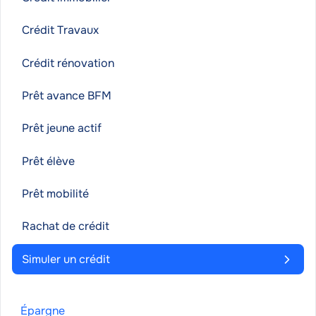
Crédit Travaux
Crédit rénovation
Prêt avance BFM
Prêt jeune actif
Prêt élève
Prêt mobilité
Rachat de crédit
Simuler un crédit
Épargne