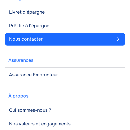
Livret d'épargne
Prêt lié à l'épargne
Nous contacter
Assurances
Assurance Emprunteur
À propos
Qui sommes-nous ?
Nos valeurs et engagements