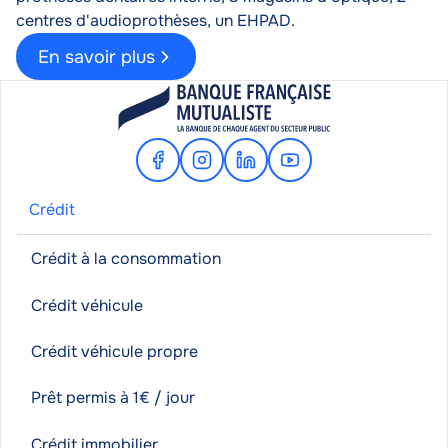
centres d'audioprothèses, un EHPAD.
En savoir plus
Facebook
Instagram
Linkedin
Youtube
Crédit
Crédit à la consommation
Crédit véhicule
Crédit véhicule propre
Prêt permis à 1€ / jour
Crédit immobilier