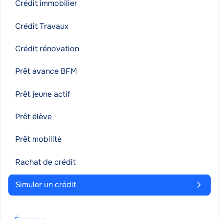
Crédit immobilier
Crédit Travaux
Crédit rénovation
Prêt avance BFM
Prêt jeune actif
Prêt élève
Prêt mobilité
Rachat de crédit
Simuler un crédit