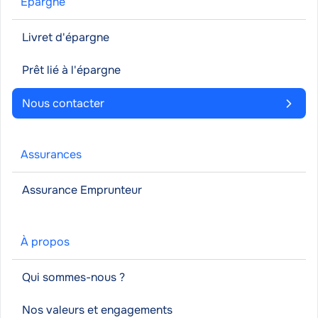
Épargne
Livret d'épargne
Prêt lié à l'épargne
Nous contacter
Assurances
Assurance Emprunteur
À propos
Qui sommes-nous ?
Nos valeurs et engagements