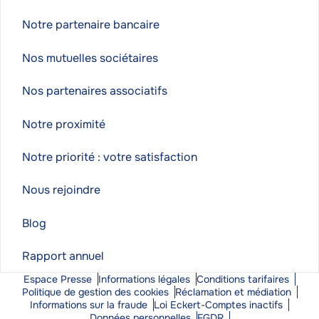
Notre partenaire bancaire
Nos mutuelles sociétaires
Nos partenaires associatifs
Notre proximité
Notre priorité : votre satisfaction
Nous rejoindre
Blog
Rapport annuel
Espace Presse
Informations légales
Conditions tarifaires
Politique de gestion des cookies
Réclamation et médiation
Informations sur la fraude
Loi Eckert-Comptes inactifs
Données personnelles
FGDR