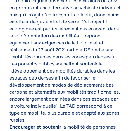
- réduire significativement les émissions de CO2 :
en proposant une alternative au véhicule individuel
puisqu’il s’agit d’un transport collectif, donc moins
émetteur de gaz à effet de serre. Cet objectif
écologique est particulièrement mis en avant dans
la loi d’orientation des mobilités. Il répond
également aux exigences de la
Loi climat et
résilience
du 22 août 2021 (article 129 dédié aux
“mobilités durables dans les zones peu denses”).
Les pouvoirs publics souhaitent soutenir le
“développement des mobilités durables dans les
espaces peu denses afin de favoriser le
développement de modes de déplacements bas
carbone et alternatifs aux mobilités traditionnelles,
encore largement dominées dans ces espaces par
la voiture individuelle". Le TAD correspond à ce
type de mobilité, plus durable et adapté aux zones
rurales.
Encourager et soutenir
la mobilité de personnes