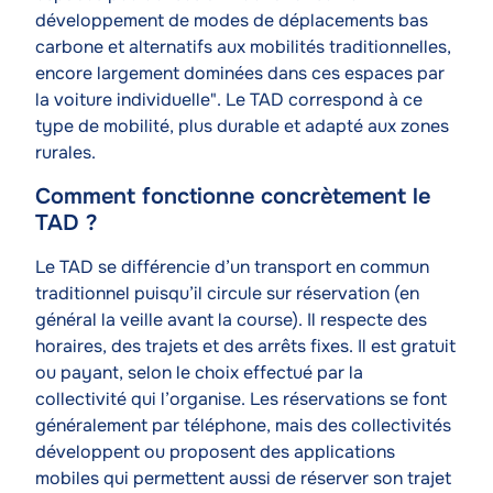
développement de modes de déplacements bas
carbone et alternatifs aux mobilités traditionnelles,
encore largement dominées dans ces espaces par
la voiture individuelle". Le TAD correspond à ce
type de mobilité, plus durable et adapté aux zones
rurales.
Comment fonctionne concrètement le
TAD ?
Texte
Le TAD se différencie d’un transport en commun
traditionnel puisqu’il circule sur réservation (en
général la veille avant la course). Il respecte des
horaires, des trajets et des arrêts fixes. Il est gratuit
ou payant, selon le choix effectué par la
collectivité qui l’organise. Les réservations se font
généralement par téléphone, mais des collectivités
développent ou proposent des applications
mobiles qui permettent aussi de réserver son trajet