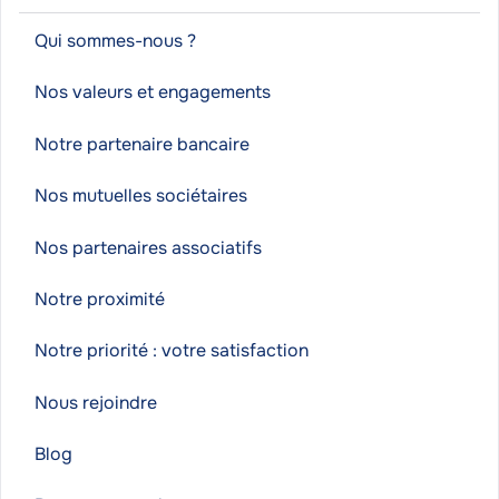
Qui sommes-nous ?
Nos valeurs et engagements
Notre partenaire bancaire
Nos mutuelles sociétaires
Nos partenaires associatifs
Notre proximité
Notre priorité : votre satisfaction
Nous rejoindre
Blog