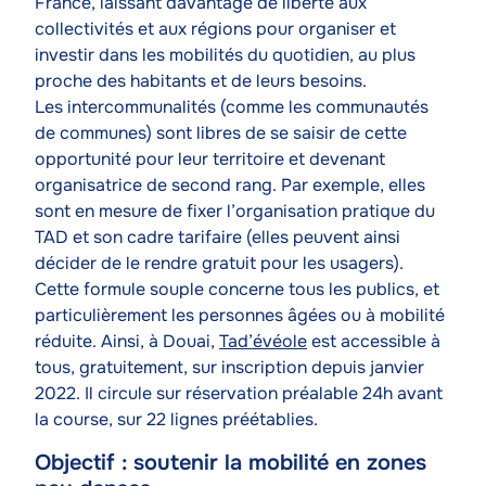
France, laissant davantage de liberté aux
collectivités et aux régions pour organiser et
investir dans les mobilités du quotidien, au plus
proche des habitants et de leurs besoins.
Les intercommunalités (comme les communautés
de communes) sont libres de se saisir de cette
opportunité pour leur territoire et devenant
organisatrice de second rang. Par exemple, elles
sont en mesure de fixer l’organisation pratique du
TAD et son cadre tarifaire (elles peuvent ainsi
décider de le rendre gratuit pour les usagers).
Cette formule souple concerne tous les publics, et
particulièrement les personnes âgées ou à mobilité
réduite. Ainsi, à Douai,
Tad’évéole
est accessible à
tous, gratuitement, sur inscription depuis janvier
2022. Il circule sur réservation préalable 24h avant
la course, sur 22 lignes préétablies.
Objectif : soutenir la mobilité en zones