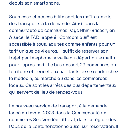
depuis son smartphone.
Souplesse et accessibilité sont les maîtres-mots
des transports à la demande. Ainsi, dans la
communauté de communes Pays Rhin-Brisach, en
Alsace, le TAD, appelé “Comcom bus” est
accessible à tous, adultes comme enfants pour un
tarif unique de 4 euros. Il suffit de réserver son
trajet par téléphone la veille du départ ou le matin
pour l’après-midi. Le bus dessert 29 communes du
territoire et permet aux habitants de se rendre chez
le médecin, au marché ou dans les commerces
locaux. Ce sont les arrêts des bus départementaux
qui servent de lieu de rendez-vous.
Le nouveau service de transport à la demande
lancé en février 2023 dans la Communauté de
communes Sud Vendée Littoral, dans la région des
Pays de la Loire, fonctionne aussi sur réservation. Il