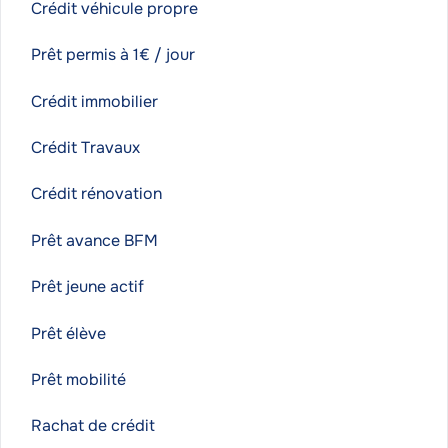
Crédit véhicule propre
Prêt permis à 1€ / jour
Crédit immobilier
Crédit Travaux
Crédit rénovation
Prêt avance BFM
Prêt jeune actif
Prêt élève
Prêt mobilité
Rachat de crédit