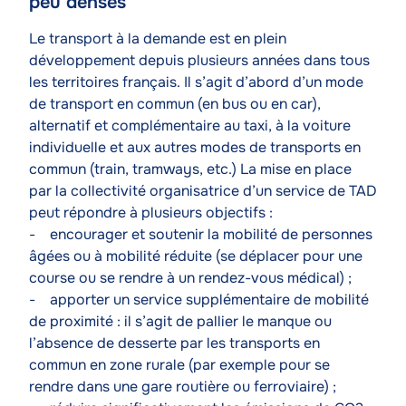
peu denses
Texte
Le transport à la demande est en plein
développement depuis plusieurs années dans tous
les territoires français. Il s’agit d’abord d’un mode
de transport en commun (en bus ou en car),
alternatif et complémentaire au taxi, à la voiture
individuelle et aux autres modes de transports en
commun (train, tramways, etc.) La mise en place
par la collectivité organisatrice d’un service de TAD
peut répondre à plusieurs objectifs :
- encourager et soutenir la mobilité de personnes
âgées ou à mobilité réduite (se déplacer pour une
course ou se rendre à un rendez-vous médical) ;
- apporter un service supplémentaire de mobilité
de proximité : il s’agit de pallier le manque ou
l’absence de desserte par les transports en
commun en zone rurale (par exemple pour se
rendre dans une gare routière ou ferroviaire) ;