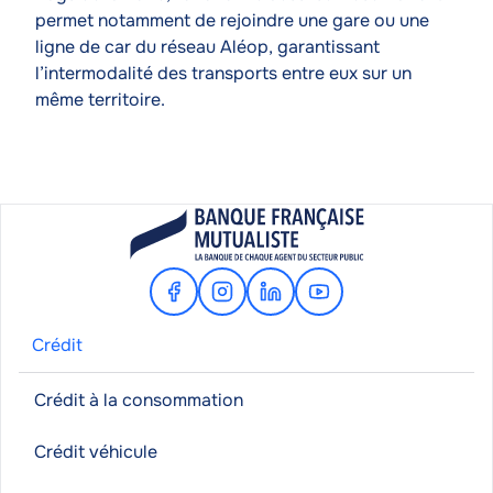
permet notamment de rejoindre une gare ou une
ligne de car du réseau Aléop, garantissant
l’intermodalité des transports entre eux sur un
même territoire.
Facebook
Instagram
Linkedin
Youtube
Crédit
Crédit à la consommation
Crédit véhicule