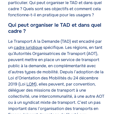
particulier. Qui peut organiser le TAD et dans quel
cadre ? Quels sont ses objectifs et comment cela
fonctionne-t-il en pratique pour les usagers ?
Qui peut organiser le TAD et dans quel
cadre ?
Texte
Le Transport A la Demande (TAD) est encadré par
un
cadre juridique
spécifique. Les régions, en tant
qu’Autorités Organisatrices de Transport (AOT),
peuvent mettre en place un service de transport
public à la demande, en complémentarité avec
d’autres types de mobilité. Depuis l’adoption de la
Loi d’Orientation des Mobilités du 24 décembre
2019 (Loi
LOM
), elles peuvent, par convention,
déléguer des missions de transport à une
collectivité, une intercommunalité, à une autre AOT
ou à un syndicat mixte de transport. C’est un pas
important dans l’organisation des transports en