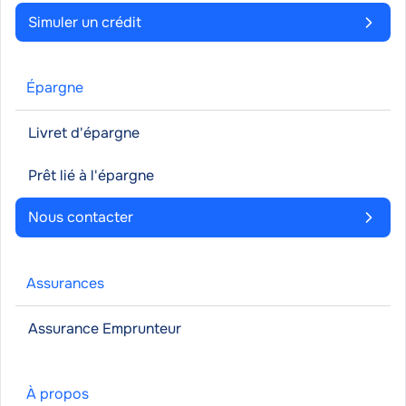
Simuler un crédit
Épargne
Livret d'épargne
Prêt lié à l'épargne
Nous contacter
Assurances
Assurance Emprunteur
À propos