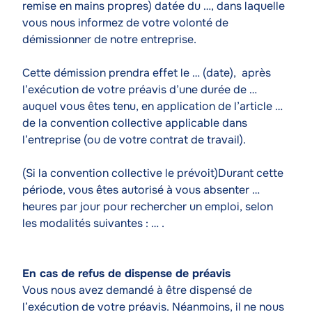
remise en mains propres) datée du …, dans laquelle
vous nous informez de votre volonté de
démissionner de notre entreprise.
Cette démission prendra effet le … (date), après
l’exécution de votre préavis d’une durée de …
auquel vous êtes tenu, en application de l’article …
de la convention collective applicable dans
l’entreprise (ou de votre contrat de travail).
(Si la convention collective le prévoit)Durant cette
période, vous êtes autorisé à vous absenter …
heures par jour pour rechercher un emploi, selon
les modalités suivantes : … .
En cas de refus de dispense de préavis
Vous nous avez demandé à être dispensé de
l’exécution de votre préavis. Néanmoins, il ne nous