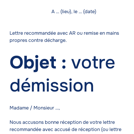
A … (lieu), le … (date)
Lettre recommandée avec AR ou remise en mains
propres contre décharge.
Objet :
votre
démission
Madame / Monsieur …,
Nous accusons bonne réception de votre lettre
recommandée avec accusé de réception (ou lettre