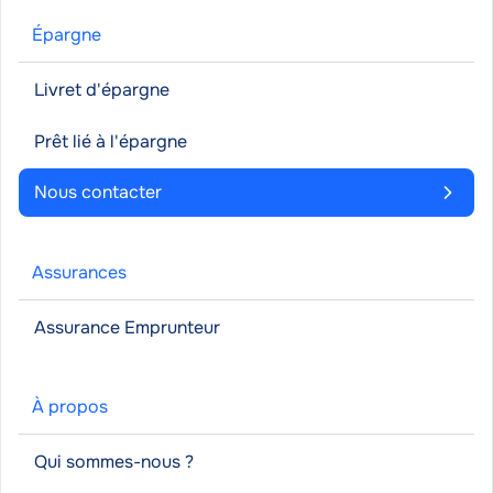
Épargne
Livret d'épargne
Prêt lié à l'épargne
Nous contacter
Assurances
Assurance Emprunteur
À propos
Qui sommes-nous ?