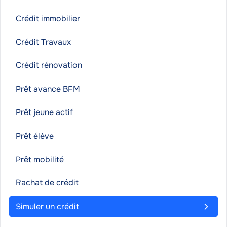
Crédit immobilier
Crédit Travaux
Crédit rénovation
Prêt avance BFM
Prêt jeune actif
Prêt élève
Prêt mobilité
Rachat de crédit
Simuler un crédit