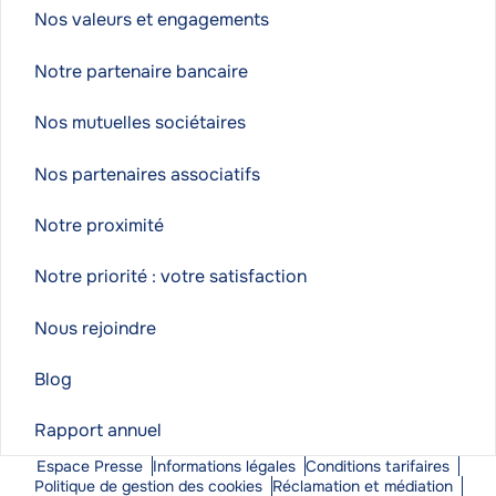
Nos valeurs et engagements
Notre partenaire bancaire
Nos mutuelles sociétaires
Nos partenaires associatifs
Notre proximité
Notre priorité : votre satisfaction
Nous rejoindre
Blog
Rapport annuel
Espace Presse
Informations légales
Conditions tarifaires
Politique de gestion des cookies
Réclamation et médiation