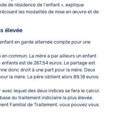
de de résidence de l'enfant », explique
récisant les modalités de mise en œuvre et de
us élevée
e enfant en garde alternée compte pour une
 en commun. La mère a par ailleurs un enfant
 enfants est de 267,54 euros. Le partage est
nne donc droit à une part pour la mère. Deux
our la mère. Le père obtient alors 89,18 euros
avec lequel des deux indices se fera le calcul.
a base du traitement indiciaire la plus élevée.
ment Familial de Traitement, vous pouvez vous