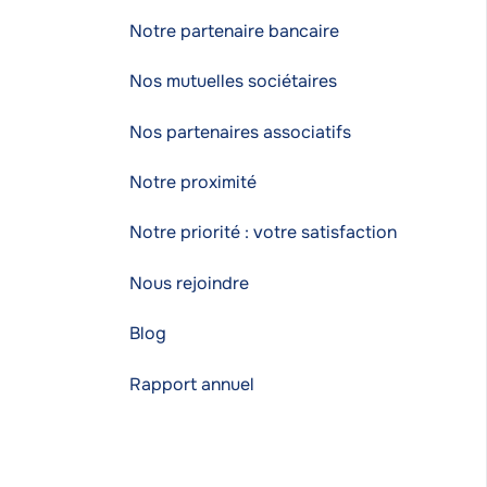
Notre partenaire bancaire
Nos mutuelles sociétaires
Nos partenaires associatifs
Notre proximité
Notre priorité : votre satisfaction
Nous rejoindre
Blog
Rapport annuel