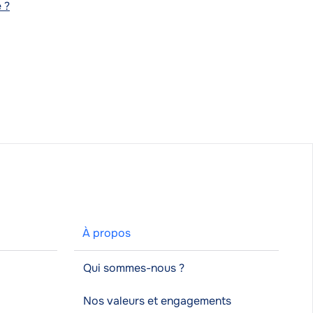
 ?
À propos
Qui sommes-nous ?
Nos valeurs et engagements