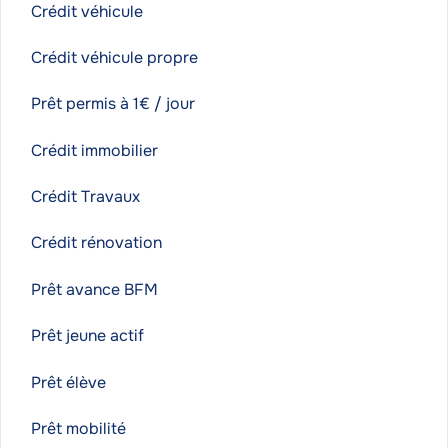
Crédit véhicule
Crédit véhicule propre
Prêt permis à 1€ / jour
Crédit immobilier
Crédit Travaux
Crédit rénovation
Prêt avance BFM
Prêt jeune actif
Prêt élève
Prêt mobilité