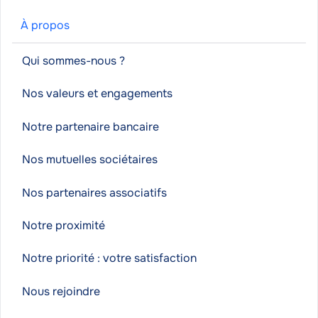
À propos
Qui sommes-nous ?
Nos valeurs et engagements
Notre partenaire bancaire
Nos mutuelles sociétaires
Nos partenaires associatifs
Notre proximité
Notre priorité : votre satisfaction
Nous rejoindre