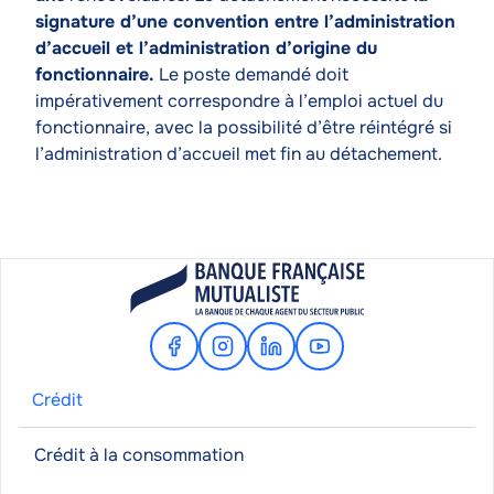
signature d’une convention entre l’administration
d’accueil et l’administration d’origine du
fonctionnaire.
Le poste demandé doit
impérativement correspondre à l’emploi actuel du
fonctionnaire, avec la possibilité d’être réintégré si
l’administration d’accueil met fin au détachement.
Facebook
Instagram
Linkedin
Youtube
Crédit
Crédit à la consommation