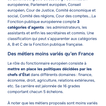
européenne, Parlement européen, Conseil
européen, Cour de Justice, Comité économique et
social, Comité des régions, Cour des comptes….La
Fonction publique européenne compte
3
catégories d’agents
: les administrateurs, les
assistants et enfin les secrétaires et commis. Une
classification qui peut s’apparenter aux catégories
A, B et C de la Fonction publique française.
Des métiers moins variés qu’en France
Texte
Le rôle du fonctionnaire européen consiste à
mettre en place les politiques décidées par les
chefs d’État
dans différents domaines : finance,
économie, droit, agriculture, relations extérieures,
etc. Sa carrière est jalonnée de 16 grades
comportant chacun 5 échelons.
À noter que les métiers proposés sont moins variés