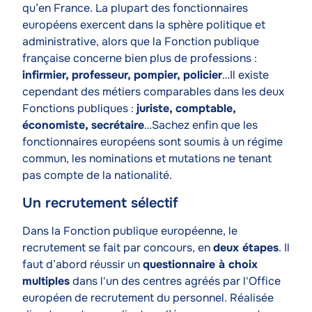
qu’en France. La plupart des fonctionnaires
européens exercent dans la sphère politique et
administrative, alors que la Fonction publique
française concerne bien plus de professions :
infirmier, professeur, pompier, policier
…Il existe
cependant des métiers comparables dans les deux
Fonctions publiques :
juriste, comptable,
économiste, secrétaire
…Sachez enfin que les
fonctionnaires européens sont soumis à un régime
commun, les nominations et mutations ne tenant
pas compte de la nationalité.
Un recrutement sélectif
Texte
Dans la Fonction publique européenne, le
recrutement se fait par concours, en
deux étapes
. Il
faut d’abord réussir un
questionnaire à choix
multiples
dans l'un des centres agréés par l'Office
européen de recrutement du personnel. Réalisée