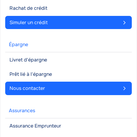
Rachat de crédit
Simuler un crédit
Épargne
Livret d'épargne
Prêt lié à l'épargne
Nous contacter
Assurances
Assurance Emprunteur