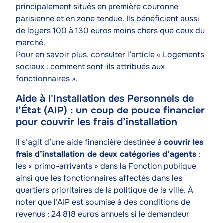
principalement situés en première couronne
parisienne et en zone tendue. Ils bénéficient aussi
de loyers 100 à 130 euros moins chers que ceux du
marché.
Pour en savoir plus, consulter l’article « Logements
sociaux : comment sont-ils attribués aux
fonctionnaires ».
Aide à l'Installation des Personnels de
l’État (AIP) : un coup de pouce financier
pour couvrir les frais d’installation
Texte
Il s’agit d’une aide financière destinée à
couvrir les
frais d’installation de deux catégories d’agents
:
les « primo-arrivants » dans la Fonction publique
ainsi que les fonctionnaires affectés dans les
quartiers prioritaires de la politique de la ville. À
noter que l’AIP est soumise à des conditions de
revenus : 24 818 euros annuels si le demandeur