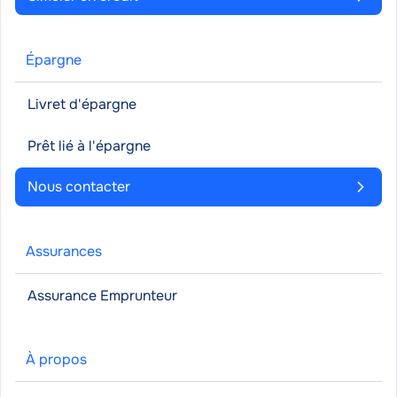
Épargne
Livret d'épargne
Prêt lié à l'épargne
Nous contacter
Assurances
Assurance Emprunteur
À propos