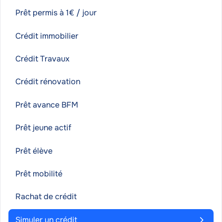
Prêt permis à 1€ / jour
Crédit immobilier
Crédit Travaux
Crédit rénovation
Prêt avance BFM
Prêt jeune actif
Prêt élève
Prêt mobilité
Rachat de crédit
Simuler un crédit