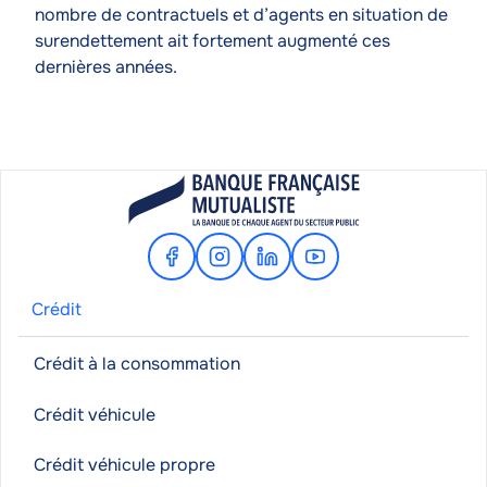
nombre de contractuels et d’agents en situation de
surendettement ait fortement augmenté ces
dernières années.
Facebook
Instagram
Linkedin
Youtube
Crédit
Crédit à la consommation
Crédit véhicule
Crédit véhicule propre