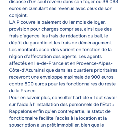
dispose d’un seul revenu dans son foyer ou 36 093
euros en cumulant ses revenus avec ceux de son
conjoint.
L’AIP couvre le paiement du 1er mois de loyer,
provision pour charges comprises, ainsi que des
frais d’agence, les frais de rédaction du bail, le
dépôt de garantie et les frais de déménagement.
Les montants accordés varient en fonction de la
région d’affectation des agents. Les agents
affectés en Ile-de-France et en Provence-Alpes-
Côte-d'Azurainsi que dans les quartiers prioritaires
recevront une enveloppe maximale de 900 euros,
contre 500 euros pour les fonctionnaires du reste
de la France.
Pour en savoir plus, consulter l’article « Tout savoir
sur l’aide à l’installation des personnels de l’État »
Rappelons enfin qu’en contrepartie, le statut de
fonctionnaire facilite l’accès à la location et la
souscription à un prêt immobilier, bien que le