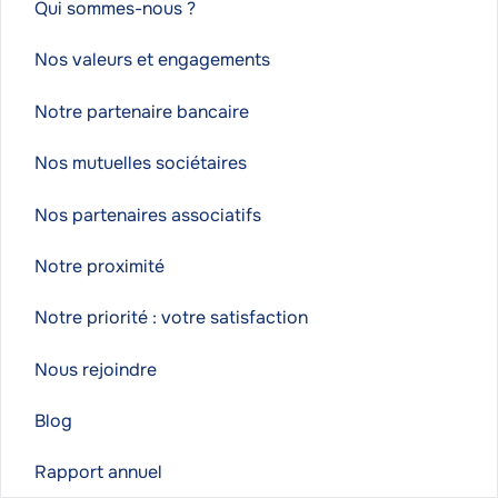
Qui sommes-nous ?
Nos valeurs et engagements
Notre partenaire bancaire
Nos mutuelles sociétaires
Nos partenaires associatifs
Notre proximité
Notre priorité : votre satisfaction
Nous rejoindre
Blog
Rapport annuel