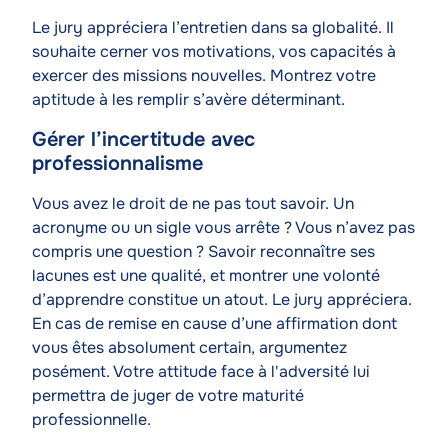
Le jury appréciera l’entretien dans sa globalité. Il
souhaite cerner vos motivations, vos capacités à
exercer des missions nouvelles. Montrez votre
aptitude à les remplir s’avère déterminant.
Gérer l’incertitude avec
professionnalisme
Texte
Vous avez le droit de ne pas tout savoir. Un
acronyme ou un sigle vous arrête ? Vous n’avez pas
compris une question ? Savoir reconnaître ses
lacunes est une qualité, et montrer une volonté
d’apprendre constitue un atout. Le jury appréciera.
En cas de remise en cause d’une affirmation dont
vous êtes absolument certain, argumentez
posément. Votre attitude face à l'adversité lui
permettra de juger de votre maturité
professionnelle.