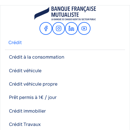
Facebook
Instagram
Linkedin
Youtube
Crédit
Crédit à la consommation
Crédit véhicule
Crédit véhicule propre
Prêt permis à 1€ / jour
Crédit immobilier
Crédit Travaux