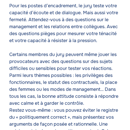
Pour les postes d’encadrement, le jury teste votre
capacité d’écoute et de dialogue. Mais aussi votre
fermeté. Attendez-vous à des questions sur le
management et les relations entre collègues. Avec
des questions pièges pour mesurer votre ténacité
et votre capacité à résister à la pression.
Certains membres du jury peuvent même jouer les
provocateurs avec des questions sur des sujets
difficiles ou sensibles pour tester vos réactions.
Parmi leurs thèmes possibles : les privilèges des
fonctionnaires, le statut des contractuels, la place
des femmes ou les modes de management… Dans
tous les cas, la bonne attitude consiste à répondre
avec calme et à garder le contrôle.
Restez vous-même : vous pouvez éviter le registre
du « politiquement correct », mais présentez vos
arguments de façon posée et rationnelle. Une