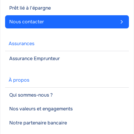
Prêt lié à l'épargne
Nous contacter
Assurances
Assurance Emprunteur
À propos
Qui sommes-nous ?
Nos valeurs et engagements
Notre partenaire bancaire