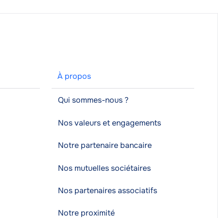
À propos
Qui sommes-nous ?
Nos valeurs et engagements
Notre partenaire bancaire
Nos mutuelles sociétaires
Nos partenaires associatifs
Notre proximité