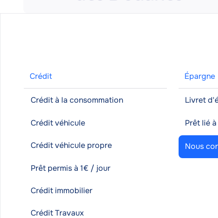
Crédit
Épargne
Crédit à la consommation
Livret d
Crédit véhicule
Prêt lié 
Crédit véhicule propre
Nous con
Prêt permis à 1€ / jour
Crédit immobilier
Crédit Travaux