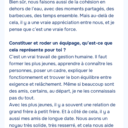
Bien sûr, nous faisons aussi de la cohésion en
dehors de l’eau, avec des moments partagés, des
barbecues, des temps ensemble. Mais au-delà de
cela, il y a une vraie appréciation entre nous, et je
pense que c’est une vraie force.
Constituer et roder un équipage, qu’est-ce que
cela représente pour toi ?
C’est un vrai travail de gestion humaine. Il faut
former les plus jeunes, apprendre à connaître les
personnes, poser un cadre, expliquer le
fonctionnement et trouver le bon équilibre entre
exigence et relâchement. Même si beaucoup sont
des amis, certains, au départ, je ne les connaissais
pas du tout.
Avec les plus jeunes, il y a souvent une relation de
grand frère à petit frère. Et à côté de cela, il y a
aussi mes amis de longue date. Nous avons un
noyau très solide, très resserré, et cela nous aide