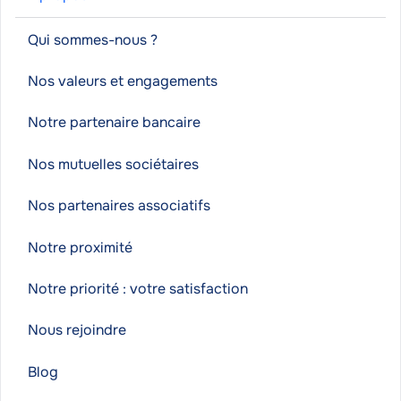
Qui sommes-nous ?
Nos valeurs et engagements
Notre partenaire bancaire
Nos mutuelles sociétaires
Nos partenaires associatifs
Notre proximité
Notre priorité : votre satisfaction
Nous rejoindre
Blog