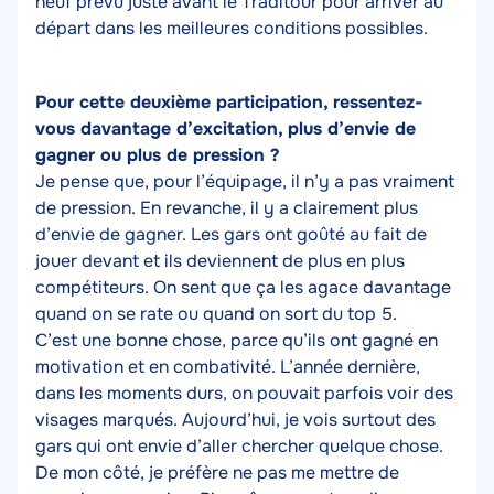
neuf prévu juste avant le Traditour pour arriver au
départ dans les meilleures conditions possibles.
Pour cette deuxième participation, ressentez-
vous davantage d’excitation, plus d’envie de
gagner ou plus de pression ?
Je pense que, pour l’équipage, il n’y a pas vraiment
de pression. En revanche, il y a clairement plus
d’envie de gagner. Les gars ont goûté au fait de
jouer devant et ils deviennent de plus en plus
compétiteurs. On sent que ça les agace davantage
quand on se rate ou quand on sort du top 5.
C’est une bonne chose, parce qu’ils ont gagné en
motivation et en combativité. L’année dernière,
dans les moments durs, on pouvait parfois voir des
visages marqués. Aujourd’hui, je vois surtout des
gars qui ont envie d’aller chercher quelque chose.
De mon côté, je préfère ne pas me mettre de