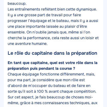
beaucoup.
Les entraînements reflètent bien cette dynamique.
Il y a une grosse part de travail pour faire
progresser l’équipage et le bateau, mais il y a aussi
une place importante laissée au plaisir d’être
ensemble. On n’oublie jamais que, même si l’on
cherche la performance, cela reste aussi un loisir et
une aventure humaine.
Le rôle du capitaine dans la préparation
Texte
En tant que capitaine, quel est votre rôle dans la
préparation puis pendant la course ?
Chaque équipage fonctionne différemment, mais,
pour ma part, je considère que mon rôle est
d’abord de m’occuper du bateau et de faire en
sorte qu’il soit à 100 % avant chaque compétition.
Sur cet aspect, je fais beaucoup de choses moi-
même, grâce à mes connaissances techniques, aux