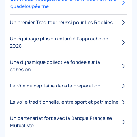
guadeloupéenne
Un premier Traditour réussi pour Les Rookies
Un équipage plus structuré à l’approche de
2026
Une dynamique collective fondée sur la
cohésion
Le rôle du capitaine dans la préparation
La voile traditionnelle, entre sport et patrimoine
Un partenariat fort avec la Banque Française
Mutualiste