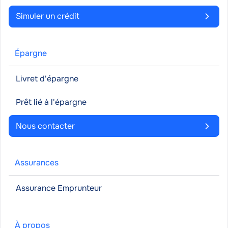
Simuler un crédit
Épargne
Livret d'épargne
Prêt lié à l'épargne
Nous contacter
Assurances
Assurance Emprunteur
À propos