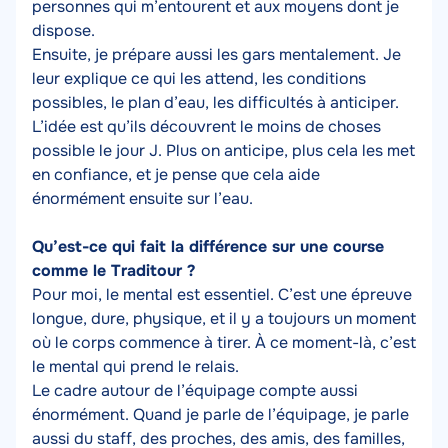
personnes qui m’entourent et aux moyens dont je
dispose.
Ensuite, je prépare aussi les gars mentalement. Je
leur explique ce qui les attend, les conditions
possibles, le plan d’eau, les difficultés à anticiper.
L’idée est qu’ils découvrent le moins de choses
possible le jour J. Plus on anticipe, plus cela les met
en confiance, et je pense que cela aide
énormément ensuite sur l’eau.
Qu’est-ce qui fait la différence sur une course
comme le Traditour ?
Pour moi, le mental est essentiel. C’est une épreuve
longue, dure, physique, et il y a toujours un moment
où le corps commence à tirer. À ce moment-là, c’est
le mental qui prend le relais.
Le cadre autour de l’équipage compte aussi
énormément. Quand je parle de l’équipage, je parle
aussi du staff, des proches, des amis, des familles,