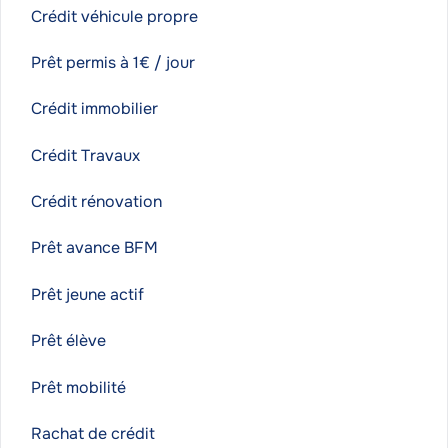
Crédit véhicule propre
Prêt permis à 1€ / jour
Crédit immobilier
Crédit Travaux
Crédit rénovation
Prêt avance BFM
Prêt jeune actif
Prêt élève
Prêt mobilité
Rachat de crédit