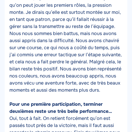
qu’on peut jouer les premiers rôles, la pression
monte. Je dirais qu’elle est surtout montée sur moi,
en tant que patron, parce qu’il fallait réussir à la
gérer sans la transmettre au reste de l’équipage.
Nous nous sommes bien battus, mais nous avons
aussi appris dans la difficulté. Nous avons chaviré
sur une course, ce qui nous a coûté du temps, puis
j’ai commis une erreur tactique sur l’étape suivante,
et cela nous a fait perdre le général. Malgré cela, le
bilan reste très positif. Nous avons bien représenté
nos couleurs, nous avons beaucoup appris, nous
avons vécu une aventure forte, avec de très beaux
moments et aussi des moments plus durs.
Pour une première participation, terminer
deuxièmes reste une très belle performance…
Oui, tout à fait. On retient forcément qu’on est
passés tout près de la victoire, mais il faut aussi