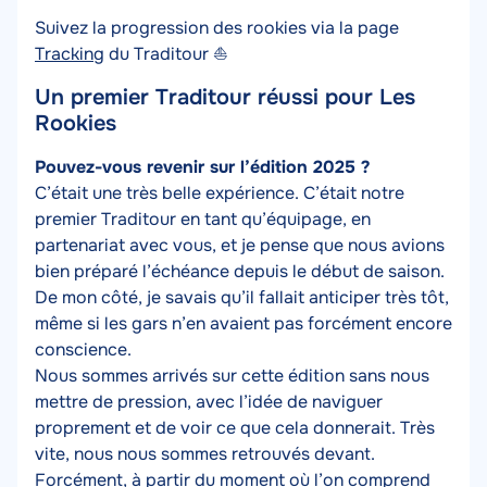
Suivez la progression des rookies via la page
Tracking
du Traditour ⛵
Un premier Traditour réussi pour Les
Rookies
Texte
Pouvez-vous revenir sur l’édition 2025 ?
C’était une très belle expérience. C’était notre
premier Traditour en tant qu’équipage, en
partenariat avec vous, et je pense que nous avions
bien préparé l’échéance depuis le début de saison.
De mon côté, je savais qu’il fallait anticiper très tôt,
même si les gars n’en avaient pas forcément encore
conscience.
Nous sommes arrivés sur cette édition sans nous
mettre de pression, avec l’idée de naviguer
proprement et de voir ce que cela donnerait. Très
vite, nous nous sommes retrouvés devant.
Forcément, à partir du moment où l’on comprend