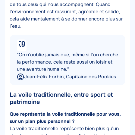
de tous ceux qui nous accompagnent. Quand
l’environnement est rassurant, agréable et solide,
cela aide mentalement à se donner encore plus sur
l’eau.
"On n’oublie jamais que, même si l’on cherche
la performance, cela reste aussi un loisir et
une aventure humaine."
Jean-Félix Forbin, Capitaine des Rookies
La voile traditionnelle, entre sport et
patrimoine
Texte
Que représente la voile traditionnelle pour vous,
sur un plan plus personnel ?
La voile traditionnelle représente bien plus qu’un