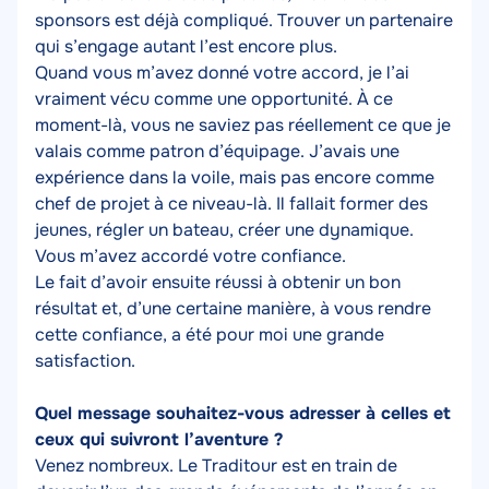
sponsors est déjà compliqué. Trouver un partenaire
qui s’engage autant l’est encore plus.
Quand vous m’avez donné votre accord, je l’ai
vraiment vécu comme une opportunité. À ce
moment-là, vous ne saviez pas réellement ce que je
valais comme patron d’équipage. J’avais une
expérience dans la voile, mais pas encore comme
chef de projet à ce niveau-là. Il fallait former des
jeunes, régler un bateau, créer une dynamique.
Vous m’avez accordé votre confiance.
Le fait d’avoir ensuite réussi à obtenir un bon
résultat et, d’une certaine manière, à vous rendre
cette confiance, a été pour moi une grande
satisfaction.
Quel message souhaitez-vous adresser à celles et
ceux qui suivront l’aventure ?
Venez nombreux. Le Traditour est en train de