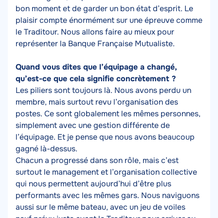
bon moment et de garder un bon état d’esprit. Le
plaisir compte énormément sur une épreuve comme
le Traditour. Nous allons faire au mieux pour
représenter la Banque Française Mutualiste.
Quand vous dites que l’équipage a changé,
qu’est-ce que cela signifie concrètement ?
Les piliers sont toujours là. Nous avons perdu un
membre, mais surtout revu l’organisation des
postes. Ce sont globalement les mêmes personnes,
simplement avec une gestion différente de
l’équipage. Et je pense que nous avons beaucoup
gagné là-dessus.
Chacun a progressé dans son rôle, mais c’est
surtout le management et l’organisation collective
qui nous permettent aujourd’hui d’être plus
performants avec les mêmes gars. Nous naviguons
aussi sur le même bateau, avec un jeu de voiles