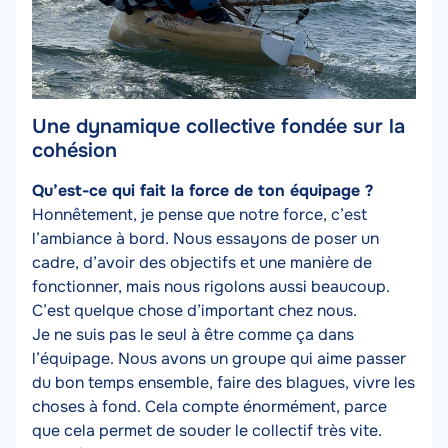
Une dynamique collective fondée sur la
cohésion
Texte
Qu’est-ce qui fait la force de ton équipage ?
Honnêtement, je pense que notre force, c’est
l’ambiance à bord. Nous essayons de poser un
cadre, d’avoir des objectifs et une manière de
fonctionner, mais nous rigolons aussi beaucoup.
C’est quelque chose d’important chez nous.
Je ne suis pas le seul à être comme ça dans
l’équipage. Nous avons un groupe qui aime passer
du bon temps ensemble, faire des blagues, vivre les
choses à fond. Cela compte énormément, parce
que cela permet de souder le collectif très vite.