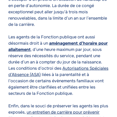
en perte d’autonomie. La durée de ce congé
exceptionnel peut aller jusqu’à trois mois
renouvelables, dans la limite d’un an sur l’ensemble
de la carrière.
Les agents de la Fonction publique ont aussi
désormais droit à un
aménagement d’horaire pour
allaitement
, d’une heure maximum par jour, sous
réserve des nécessités du service, pendant une
durée d’un an à compter du jour de la naissance.
Les conditions d’octroi des
Autorisations Spéciales
d’Absence (ASA)
liées à la parentalité et à
l’occasion de certains évènements familiaux vont
également être clarifiées et unifiées entre les
secteurs de la Fonction publique.
Enfin, dans le souci de préserver les agents les plus
exposés,
un entretien de carrière pour prévenir