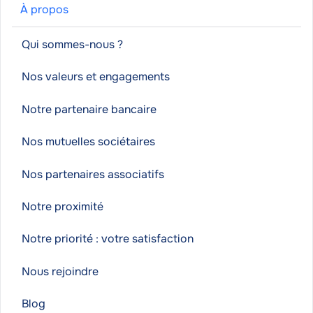
À propos
Qui sommes-nous ?
Nos valeurs et engagements
Notre partenaire bancaire
Nos mutuelles sociétaires
Nos partenaires associatifs
Notre proximité
Notre priorité : votre satisfaction
Nous rejoindre
Blog