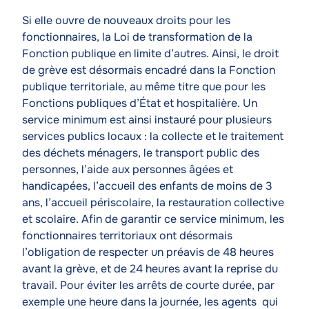
Si elle ouvre de nouveaux droits pour les
fonctionnaires, la Loi de transformation de la
Fonction publique en limite d’autres. Ainsi, le droit
de grève est désormais encadré dans la Fonction
publique territoriale, au même titre que pour les
Fonctions publiques d’État et hospitalière. Un
service minimum est ainsi instauré pour plusieurs
services publics locaux : la collecte et le traitement
des déchets ménagers, le transport public des
personnes, l’aide aux personnes âgées et
handicapées, l’accueil des enfants de moins de 3
ans, l’accueil périscolaire, la restauration collective
et scolaire. Afin de garantir ce service minimum, les
fonctionnaires territoriaux ont désormais
l’obligation de respecter un préavis de 48 heures
avant la grève, et de 24 heures avant la reprise du
travail. Pour éviter les arrêts de courte durée, par
exemple une heure dans la journée, les agents qui