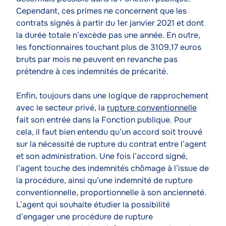
Cependant, ces primes ne concernent que les
contrats signés à partir du 1er janvier 2021 et dont
la durée totale n’excède pas une année. En outre,
les fonctionnaires touchant plus de 3109,17 euros
bruts par mois ne peuvent en revanche pas
prétendre à ces indemnités de précarité.
Enfin, toujours dans une logique de rapprochement
avec le secteur privé, la
rupture conventionnelle
fait son entrée dans la Fonction publique. Pour
cela, il faut bien entendu qu’un accord soit trouvé
sur la nécessité de rupture du contrat entre l’agent
et son administration. Une fois l’accord signé,
l’agent touche des indemnités chômage à l’issue de
la procédure, ainsi qu’une indemnité de rupture
conventionnelle, proportionnelle à son ancienneté.
L’agent qui souhaite étudier la possibilité
d’engager une procédure de rupture