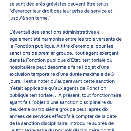
se sont déclarés grévistes peuvent être tenus
"d'exercer leur droit dès leur prise de service et
jusqu'à son terme."
L’éventail des sanctions administratives a
également été harmonisé entre les trois versants de
la Fonction publique. A titre d’exemple, pour les
sanctions de premier groupe, tout agent exerçant
dans la Fonction publique d’État, territoriale ou
hospitalière peut désormais faire l’objet d’une
exclusion temporaire d’une durée maximale de 3
jours. Il est à noter qu’auparavant cette sanction
n’était applicable qu’aux agents de Fonction
publique territoriale. . A présent, tout fonctionnaire
ayant fait l’objet d’une sanction disciplinaire du
deuxième ou troisième groupe peut, après dix
années de services effectifs à compter de la date
de la sanction disciplinaire, introduire auprès de
l’autorité investie du pouvoir disciplinaire dont il