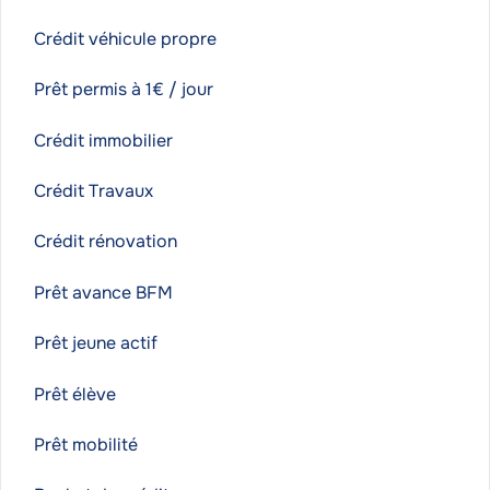
Crédit véhicule propre
Prêt permis à 1€ / jour
Crédit immobilier
Crédit Travaux
Crédit rénovation
Prêt avance BFM
Prêt jeune actif
Prêt élève
Prêt mobilité