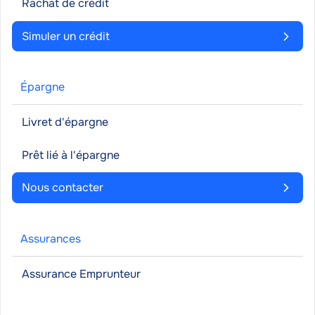
Rachat de crédit
Simuler un crédit
Épargne
Livret d'épargne
Prêt lié à l'épargne
Nous contacter
Assurances
Assurance Emprunteur