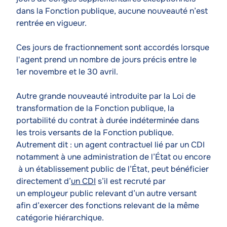
dans la Fonction publique, aucune nouveauté n’est
rentrée en vigueur.
Ces jours de fractionnement sont accordés lorsque
l'agent prend un nombre de jours précis entre le
1er novembre et le 30 avril.
Autre grande nouveauté introduite par la Loi de
transformation de la Fonction publique, la
portabilité du contrat à durée indéterminée dans
les trois versants de la Fonction publique.
Autrement dit : un agent contractuel lié par un CDI
notamment à une administration de l’État ou encore
à un établissement public de l’État, peut bénéficier
directement d’
un CDI
s’il est recruté par
un employeur public relevant d’un autre versant
afin d’exercer des fonctions relevant de la même
catégorie hiérarchique.