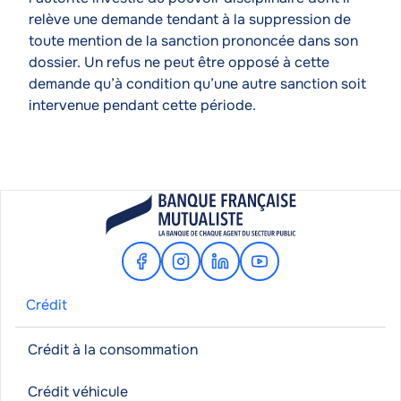
relève une demande tendant à la suppression de
toute mention de la sanction prononcée dans son
dossier. Un refus ne peut être opposé à cette
demande qu’à condition qu’une autre sanction soit
intervenue pendant cette période.
Facebook
Instagram
Linkedin
Youtube
Crédit
Crédit à la consommation
Crédit véhicule