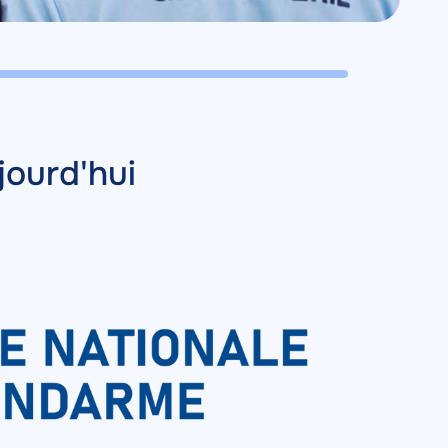
jourd'hui