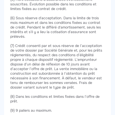
souscrites. Évolution possible dans les conditions et
limites fixées au contrat de crédit.
(6) Sous réserve d'acceptation. Dans la limite de trois
mois maximum et dans les conditions fixées au contrat
de crédit. Pendant le différé d'amortissement, seuls les
intérêts et s'il y a lieu la cotisation d'assurance sont
prélevés.
(7) Crédit consenti par et sous réserve de l’acceptation
de votre dossier par Société Générale et, pour les prêts
réglementés, du respect des conditions d’éligibilité
propre à chaque dispositif réglementé. L’emprunteur
dispose d’un délai de réflexion de 10 jours avant
d’accepter l’offre de prêt. La vente immobilière ou la
construction est subordonnée à l’obtention du prêt
nécessaire à son financement. À défaut, le vendeur est
tenu de rembourser les sommes versées. Frais de
dossier variant suivant le type de prêt.
(8) Dans les conditions et limites fixées dans l’offre de
prêt.
(9) 9 paliers au maximum.