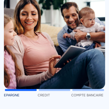
EPARGNE
CREDIT
COMPTE BANCAIRE